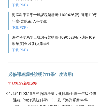
下載 PDF ›
海洋科學系學士班課程架構圖(1100426版)-適用110學
年度(含以後)入學學生
下載 PDF ›
海洋科學系學士班課程架構圖(1090528版)-適用109
學年度(含以前)入學學生
下載 PDF ›
必修課程調整說明(111學年度適用)
111.08.29新增說明
經111.03.16系務會議決議，刪除學士班一年級必修
課程「海洋系統科學(一)」及「海洋系統科學