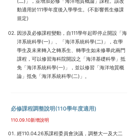
(二)」，並增加必修「海洋地質概論」課程。該改
動適用於111學年度後入學學生。(不影響舊生修課
規定)
因涉及必修課程變動，自111學年起即停止開設「海
洋系統科學(一)」、「海洋系統科學(二)」，在學
學生及未來轉入之轉系生、轉學生如未修畢此兩門
課程，可以修習海科院開設之「海洋基礎科學」抵
免「海洋系統科學(一)」，並以修習「海洋地質概
論」抵免「海洋系統科學(二)」。
必修課程調整說明(110學年度適用)
110.09.10新增說明
經110.04.26系課程委員會決議，調整大一及大二