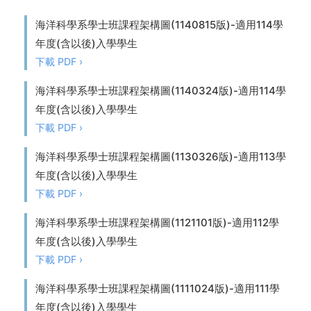
海洋科學系學士班課程架構圖(1140815版)-適用114學
年度(含以後)入學學生
下載 PDF ›
海洋科學系學士班課程架構圖(1140324版)-適用114學
年度(含以後)入學學生
下載 PDF ›
海洋科學系學士班課程架構圖(1130326版)-適用113學
年度(含以後)入學學生
下載 PDF ›
海洋科學系學士班課程架構圖(1121101版)-適用112學
年度(含以後)入學學生
下載 PDF ›
海洋科學系學士班課程架構圖(1111024版)-適用111學
年度(含以後)入學學生