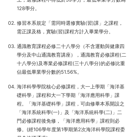
128學分。
修習本系規定「需同時選修實驗(習)課」之課程，
需正課及格，實驗(習)課程方計入畢業學分。
通識教育課程必修二十八學分（不含運動與健康四
學分及中山通識教育講座），通識教育必修課程(二
十八學分)及專業必修課程(三十八學分)的必修比重
佔最低畢業學分數的51.56%。
海洋科學學院核心必修課程，大一上學期「海洋基
礎科學」課程和大一下學期「海洋應用科學」課
程。「海洋基礎科學」課程，可由修畢本系開設之
「海洋系統科學(一)」及「海洋系統科學(二)」二
門必修課程後免修，「海洋應用科學」課程則必
修。(經106學年度第1學期第2次海洋科學院課程委