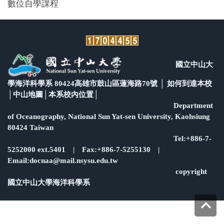
數位自學課程
國立中山大
學海洋科學系 80424高雄市鼓山區蓮海路70號 │
如何到達本校
│
中山地圖
│
本系校內位置
│
Department
of Oceanography, National Sun Yat-sen University, Kaohsiung
80424 Taiwan
Tel:+886-7-
5252000 ext.5401 | Fax:+886-7-5255130 |
Email:docnaa@mail.nsysu.edu.tw
copyright
國立中山大學海洋科學系
Top