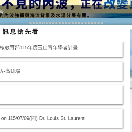
介紹
訊息搶先看
核教育部115年度玉山青年學者計畫
坊-高雄場
15/07/09(四) Dr. Louis St. Laurent