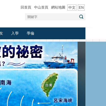
回首頁
中山首頁
網站地圖
中文
EN
友
入學
學倫