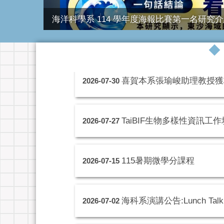
海洋科學系 114 學年度海報比賽第一名研究
喜賀本系張瑜峻助理教授獲
2026-07-30
TaiBIF生物多樣性資訊工作
2026-07-27
115暑期微學分課程
2026-07-15
海科系演講公告:Lunch Talk on 1
2026-07-02