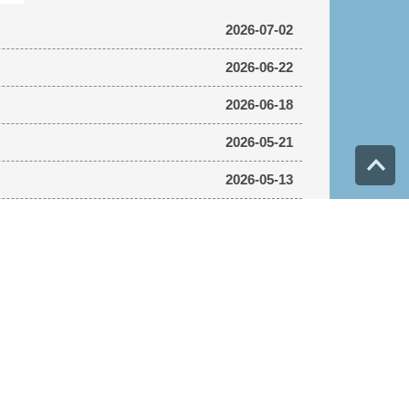
2026-07-02
2026-06-22
2026-06-18
2026-05-21
Top
2026-05-13
2026-04-21
更多...
校
│
中山地圖
│
本系校內位置
│