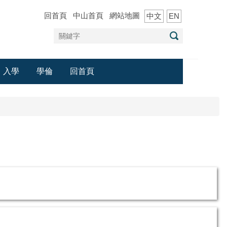
回首頁
中山首頁
網站地圖
中文
EN
入學
學倫
回首頁