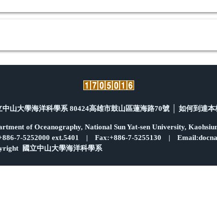
科學系 80424高雄市鼓山區蓮海路70號 │
如何到達本
ional Sun Yat-sen University, Kaohsiun
Fax:+886-7-5255130 | Email:docnaa@mai
中山大學海洋科學系