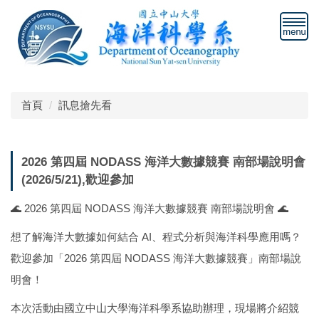
跳
到
主
要
內
容
區
首頁
訊息搶先看
2026 第四屆 NODASS 海洋大數據競賽 南部場說明會
(2026/5/21),歡迎參加
🌊 2026 第四屆 NODASS 海洋大數據競賽 南部場說明會 🌊
想了解海洋大數據如何結合 AI、程式分析與海洋科學應用嗎？
歡迎參加「2026 第四屆 NODASS 海洋大數據競賽」南部場說
明會！
本次活動由國立中山大學海洋科學系協助辦理，現場將介紹競