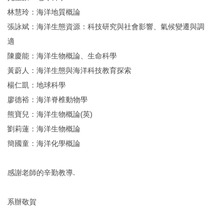
林慧玲：海洋地質概論
張詠斌：海洋生態資源：科技研究與社會影響、氣候變遷與調
適
陳慶能：海洋生物概論、生命科學
黃蔚人：海洋生態與海洋科技教育探索
楊仁凱：地球科學
廖德裕：海洋脊椎動物學
熊寶兒：海洋生物概論(英)
劉莉蓮：海洋生物概論
簡國童：海洋化學概論
感謝老師的辛勤教導.
系辦敬賀