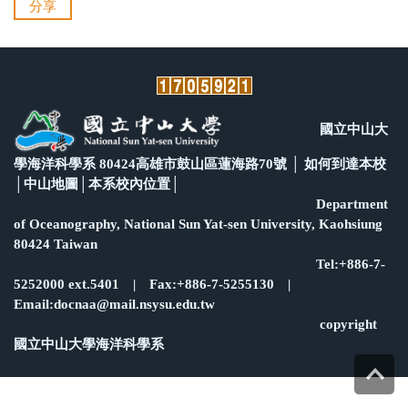
分享
國立中山大
學海洋科學系 80424高雄市鼓山區蓮海路70號 │
如何到達本校
│
中山地圖
│
本系校內位置
│
Department
of Oceanography, National Sun Yat-sen University, Kaohsiung
80424 Taiwan
Tel:+886-7-
5252000 ext.5401 | Fax:+886-7-5255130 |
Email:docnaa@mail.nsysu.edu.tw
copyright
國立中山大學海洋科學系
Top