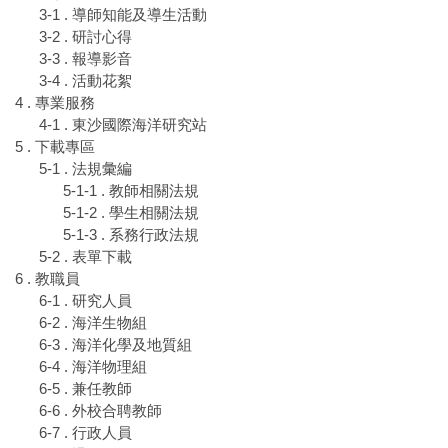
3-1 . 導師知能及導生活動
3-2 . 研討心得
3-3 . 報導影音
3-4 . 活動花絮
4 . 專業服務
4-1 . 東沙國際海洋研究站
5 . 下載專區
5-1 . 法規彙編
5-1-1 . 教師相關法規
5-1-2 . 學生相關法規
5-1-3 . 系務行政法規
5-2 . 表單下載
6 . 教職員
6-1 . 研究人員
6-2 . 海洋生物組
6-3 . 海洋化學及地質組
6-4 . 海洋物理組
6-5 . 兼任教師
6-6 . 外校合聘教師
6-7 . 行政人員